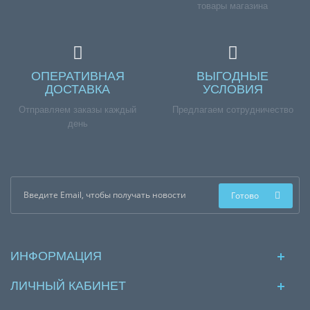
товары магазина
ОПЕРАТИВНАЯ
ВЫГОДНЫЕ
ДОСТАВКА
УСЛОВИЯ
Отправляем заказы каждый
Предлагаем сотрудничество
день
Готово
ИНФОРМАЦИЯ
ЛИЧНЫЙ КАБИНЕТ