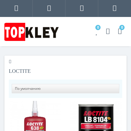
0
0
LOCTITE