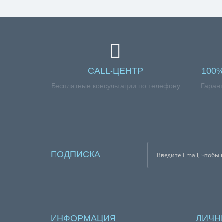
СALL-ЦЕНТР
100
Бесплатные консультации по телефону
Гаран
ПОДПИСКА
ИНФОРМАЦИЯ
ЛИЧН