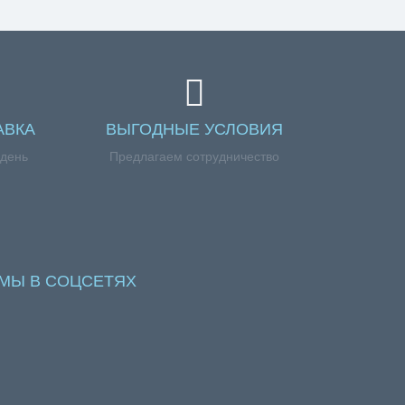
АВКА
ВЫГОДНЫЕ УСЛОВИЯ
 день
Предлагаем сотрудничество
МЫ В СОЦСЕТЯХ