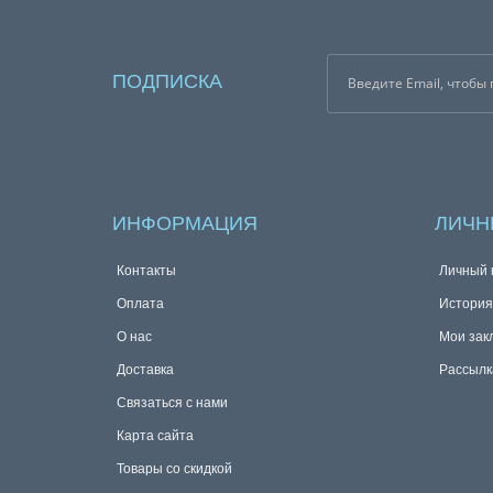
ПОДПИСКА
ИНФОРМАЦИЯ
ЛИЧН
Контакты
Личный 
Оплата
История
О нас
Мои зак
Доставка
Рассылк
Связаться с нами
Карта сайта
Товары со скидкой