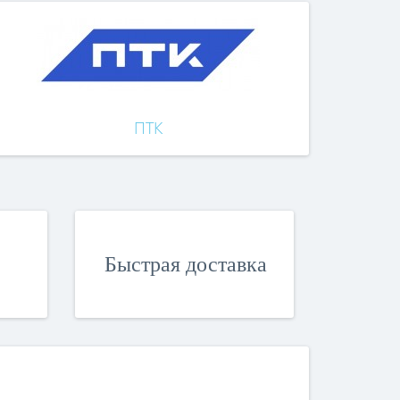
ПТК
Быстрая доставка