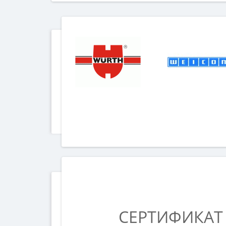
СЕРТИФИКАТ