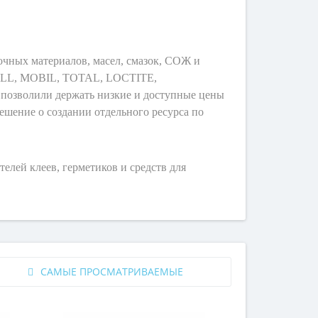
очных материалов, масел, смазок, СОЖ и
SHELL, MOBIL, TOTAL, LOCTITE,
 позволили держать низкие и доступные цены
ешение о создании отдельного ресурса по
лей клеев, герметиков и средств для
САМЫЕ ПРОСМАТРИВАЕМЫЕ