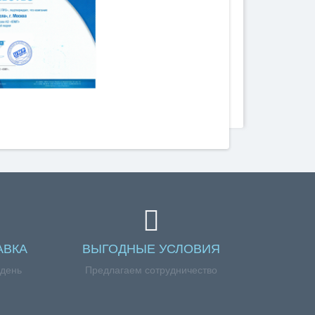
АВКА
ВЫГОДНЫЕ УСЛОВИЯ
 день
Предлагаем сотрудничество