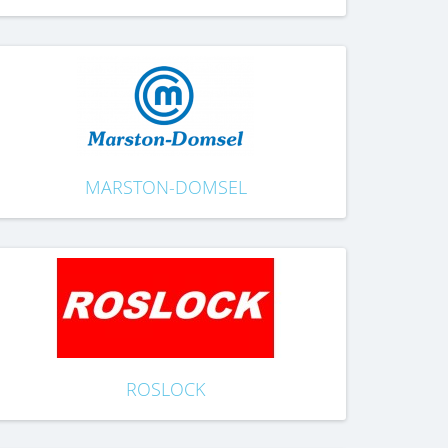
MARSTON-DOMSEL
ROSLOCK