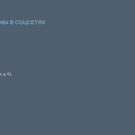
МЫ В СОЦСЕТЯХ
, д. 61,