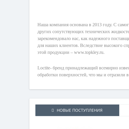
Наша компания основана в 2013 году. С само
других сопутствующих технических жидкост
зарекомендовало нас, как надежного поставщ
для наших клиентов. Вследствие высокого сп
этой продукции – www.topkley.ru.
Loctite- бренд принадлежащий всемирно изве
обработки поверхностей, что мы и отразили
НОВЫЕ ПОСТУПЛЕНИЯ