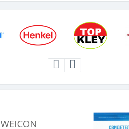
 WEICON