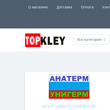
О магазине
Доставка
Оплата
Кон
Все категории
ФГУП "НИИ ПОЛИМЕРОВ"