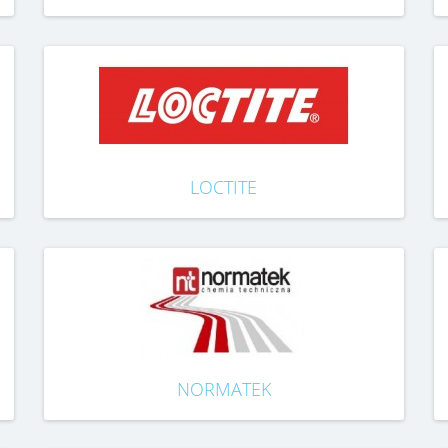
LOCTITE
NORMATEK