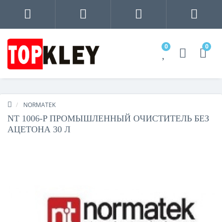
0
0
NORMATEK
NT 1006-P ПРОМЫШЛЕННЫЙ ОЧИСТИТЕЛЬ БЕЗ
АЦЕТОНА 30 Л