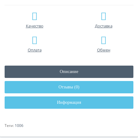
Качество
Доставка
Оплата
Обмен
Описание
Отзывы (0)
Информация
Теги:
1006