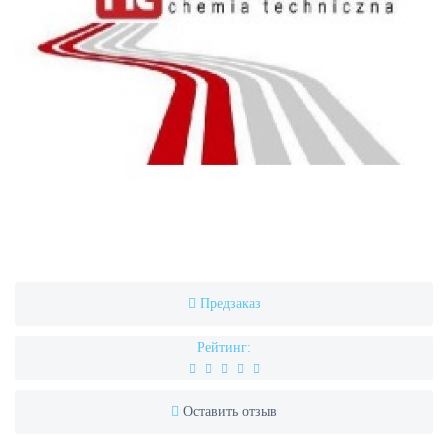
Предзаказ
Рейтинг:
Оставить отзыв