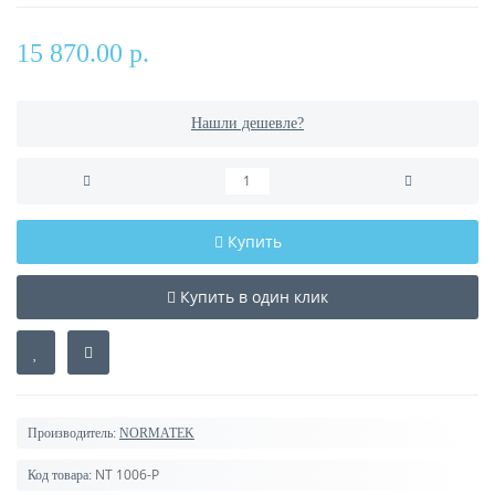
15 870.00 р.
Нашли дешевле?
Купить
Купить в один клик
Производитель:
NORMATEK
NT 1006-P
Код товара: