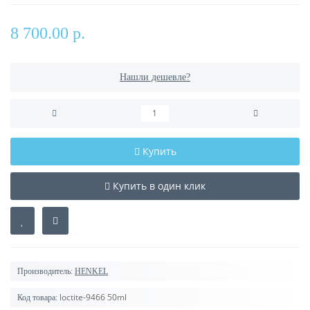
8 700.00 р.
Нашли дешевле?
Купить
Купить в один клик
Производитель:
HENKEL
loctite-9466 50ml
Код товара: