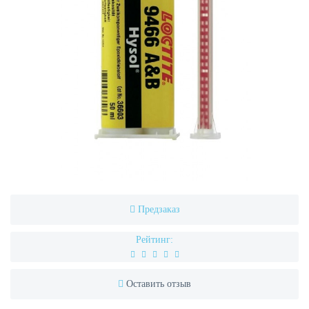
Предзаказ
Рейтинг:
Оставить отзыв