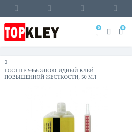
0
0
LOCTITE 9466 ЭПОКСИДНЫЙ КЛЕЙ
ПОВЫШЕННОЙ ЖЕСТКОСТИ, 50 МЛ