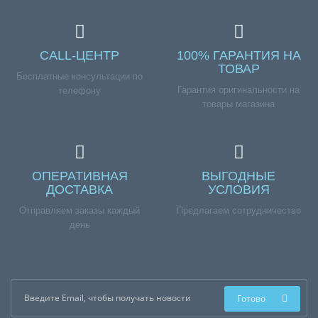
СALL-ЦЕНТР
100% ГАРАНТИЯ НА
ТОВАР
Бесплатные консультации по
Гарантия оригинальности на
телефону
товары магазина
ОПЕРАТИВНАЯ
ВЫГОДНЫЕ
ДОСТАВКА
УСЛОВИЯ
Отправляем заказы каждый
Предлагаем сотрудничество
день
Готово